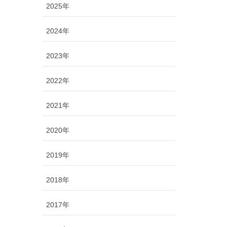
2025年
2024年
2023年
2022年
2021年
2020年
2019年
2018年
2017年