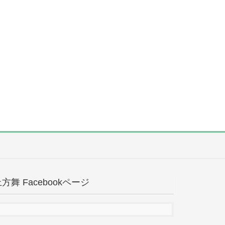
方舞 Facebookページ