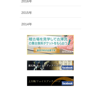
2016年
2015年
2014年