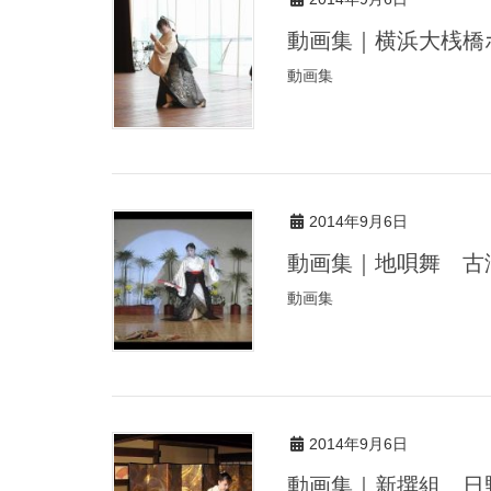
動画集｜横浜大桟
動画集
2014年9月6日
動画集｜地唄舞 古
動画集
2014年9月6日
動画集｜新撰組 日