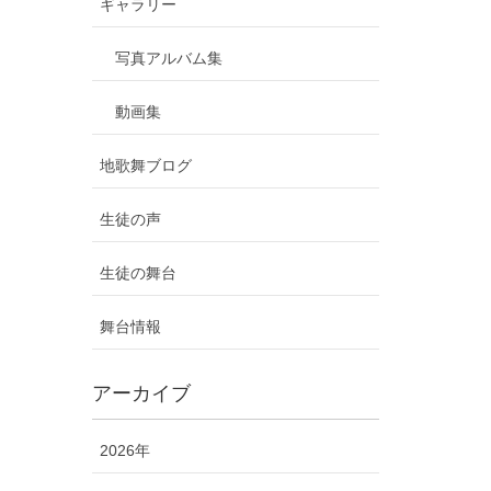
ギャラリー
写真アルバム集
動画集
地歌舞ブログ
生徒の声
生徒の舞台
舞台情報
アーカイブ
2026年