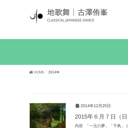
HOME
2014年
2014年12月25日
2015年６月７日（
内容 「一元の夢」「千鳥」 