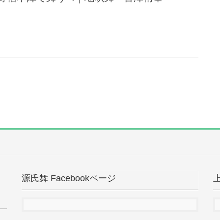
源氏舞 Facebookページ
上