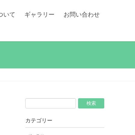
ついて
ギャラリー
お問い合わせ
カテゴリー