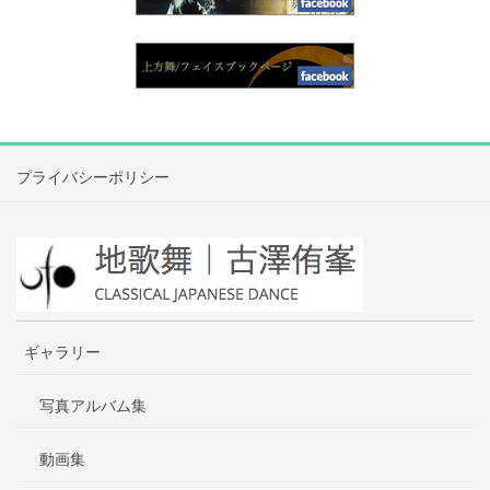
プライバシーポリシー
ギャラリー
写真アルバム集
動画集