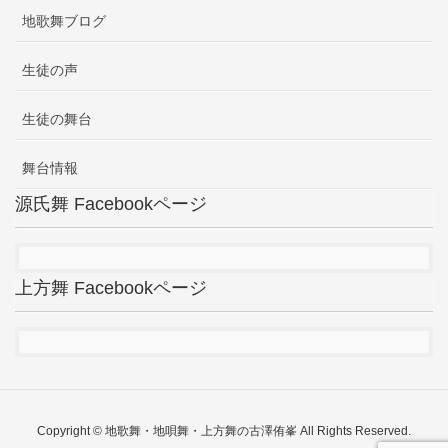
地歌舞ブログ
生徒の声
生徒の舞台
舞台情報
源氏舞 Facebookページ
上方舞 Facebookページ
Copyright © 地歌舞・地唄舞・上方舞の古澤侑峯 All Rights Reserved.