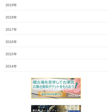
2019年
2018年
2017年
2016年
2015年
2014年