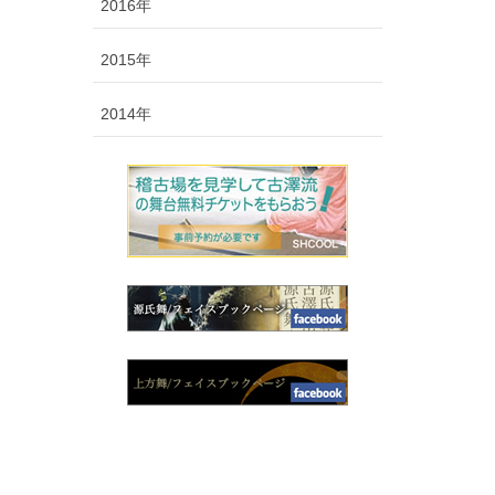
2016年
2015年
2014年