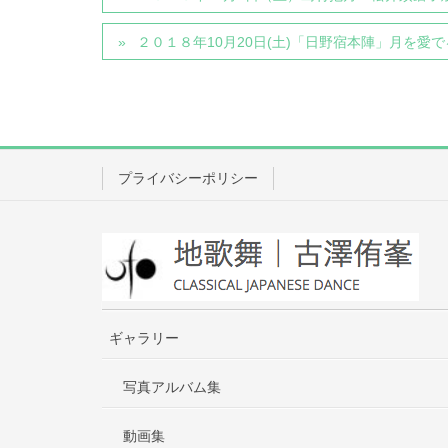
２０１８年10月20日(土)「日野宿本陣」月を愛
プライバシーポリシー
ギャラリー
写真アルバム集
動画集