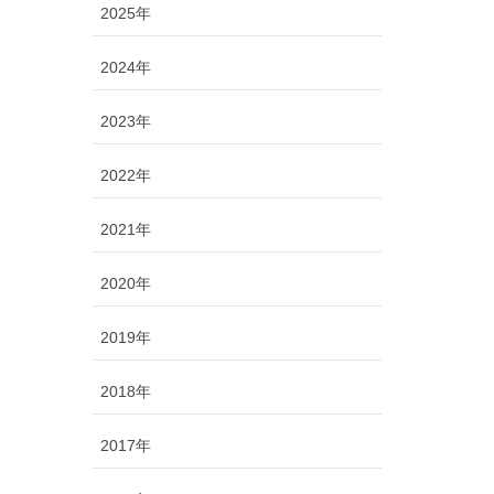
2025年
2024年
2023年
2022年
2021年
2020年
2019年
2018年
2017年