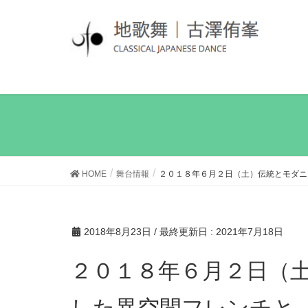
HOME
舞台情報
２０１８年６月２日（土）伝統とモダニ
2018年8月23日
/ 最終更新日 :
2021年7月18日
２０１８年６月２日（土）伝統とモダニズムが融合
した異空間フレンチと