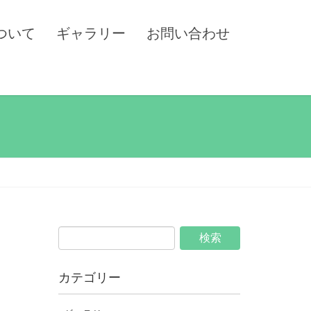
ついて
ギャラリー
お問い合わせ
カテゴリー