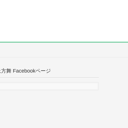
方舞 Facebookページ