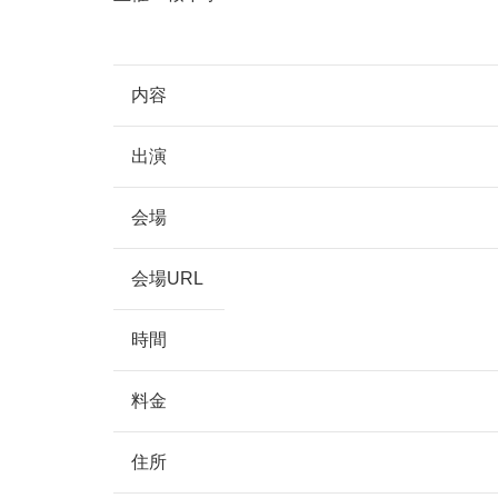
内容
出演
会場
会場URL
時間
料金
住所