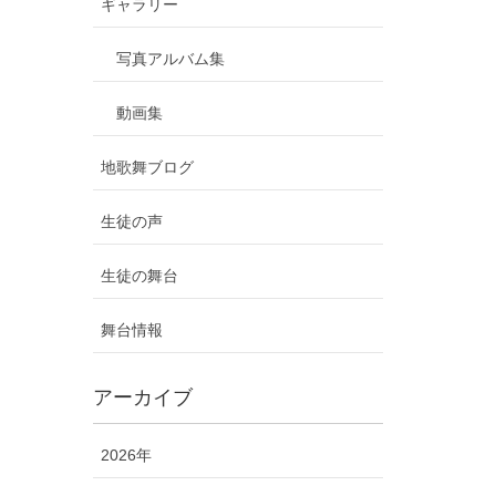
ギャラリー
写真アルバム集
動画集
地歌舞ブログ
生徒の声
生徒の舞台
舞台情報
アーカイブ
2026年