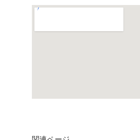
関連ページ