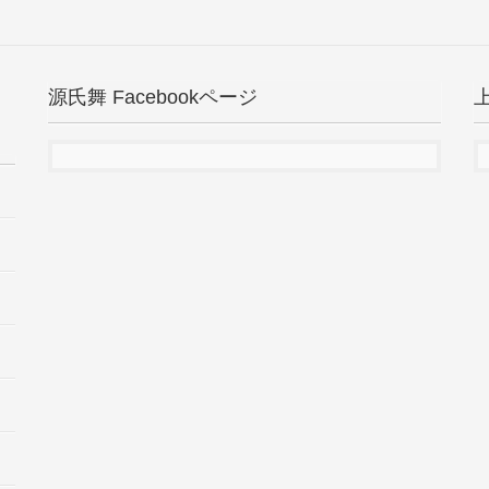
源氏舞 Facebookページ
上