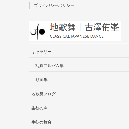
プライバシーポリシー
ギャラリー
写真アルバム集
動画集
地歌舞ブログ
生徒の声
生徒の舞台