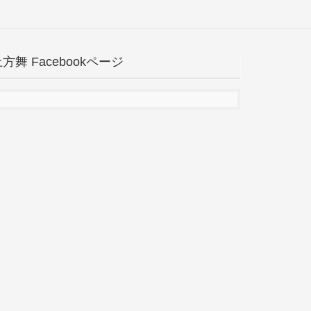
方舞 Facebookページ