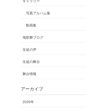
ギャラリー
写真アルバム集
動画集
地歌舞ブログ
生徒の声
生徒の舞台
舞台情報
アーカイブ
2026年