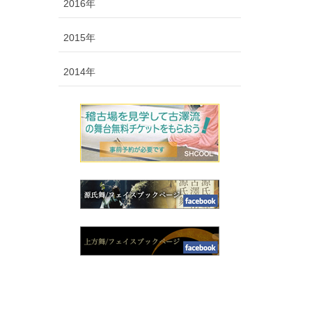
2016年
2015年
2014年