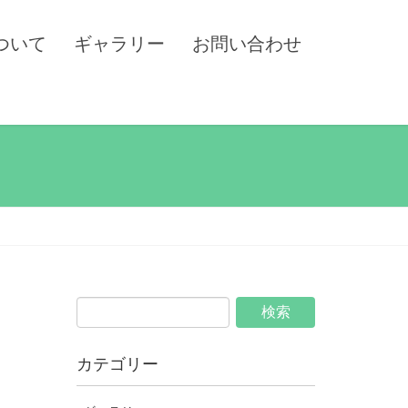
ついて
ギャラリー
お問い合わせ
カテゴリー