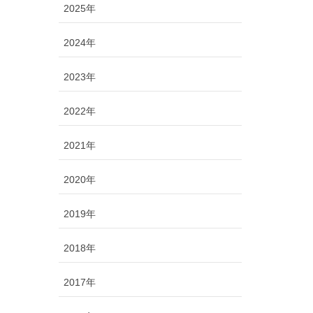
2025年
2024年
2023年
2022年
2021年
2020年
2019年
2018年
2017年